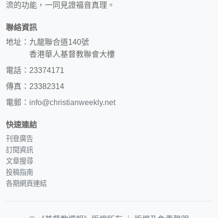
流的功能，一同見證福音真理。
聯絡資訊
地址：九龍聯合道140號
香港華人基督教聯會大樓
電話：23374171
傳真：23382314
電郵：
info@christianweekly.net
快速連結
刊登廣告
訂閱資訊
文章搜尋
投稿指南
各期網頁連結