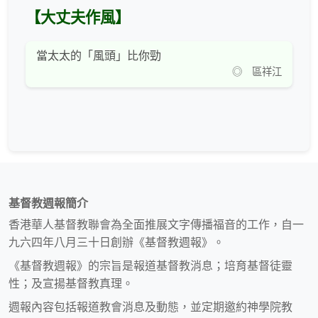
【大丈夫作風】
當太太的「風頭」比你勁
◎ 區祥江
基督教週報簡介
香港華人基督教聯會為全面推展文字傳播福音的工作，自一
九六四年八月三十日創辦《基督教週報》。
《基督教週報》的宗旨是報道基督教消息；培育基督徒靈
性；及宣揚基督教真理。
週報內容包括報道教會消息及動態，並定期邀約神學院教