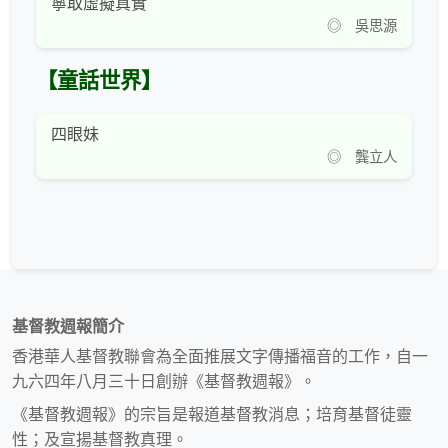
寧取虛擬真實
◎ 吳思源
【童話世界】
四眼妹
◎ 龔立人
基督教週報簡介
香港華人基督教聯會為全面推展文字傳播福音的工作，自一
九六四年八月三十日創辦《基督教週報》。
《基督教週報》的宗旨是報道基督教消息；培育基督徒靈
性；及宣揚基督教真理。