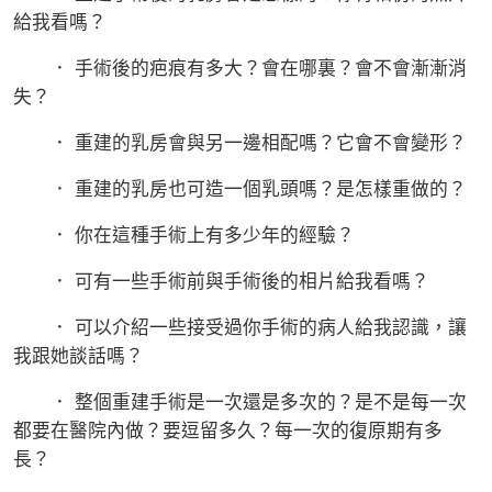
給我看嗎？
． 手術後的疤痕有多大？會在哪裏？會不會漸漸消
失？
． 重建的乳房會與另一邊相配嗎？它會不會變形？
． 重建的乳房也可造一個乳頭嗎？是怎樣重做的？
． 你在這種手術上有多少年的經驗？
． 可有一些手術前與手術後的相片給我看嗎？
． 可以介紹一些接受過你手術的病人給我認識，讓
我跟她談話嗎？
． 整個重建手術是一次還是多次的？是不是每一次
都要在醫院內做？要逗留多久？每一次的復原期有多
長？