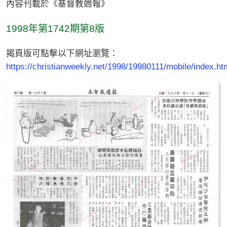
內容刊載於《基督教週報》
1998年第1742期第8版
揭頁版可點擊以下網址瀏覽：
https://christianweekly.net/1998/19980111/mobile/index.ht