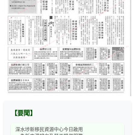
【要聞】
深水埗新移民資源中心今日啟用