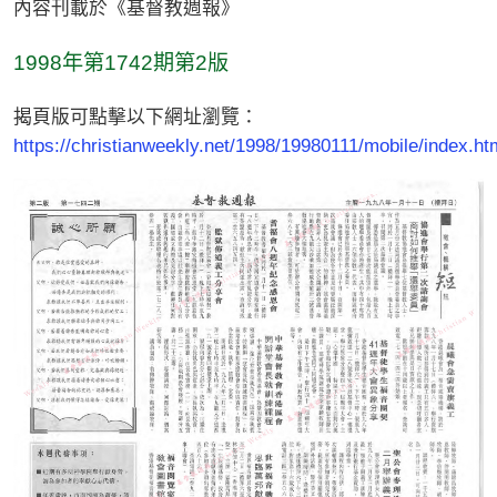
內容刊載於《基督教週報》
1998年第1742期第2版
揭頁版可點擊以下網址瀏覽：
https://christianweekly.net/1998/19980111/mobile/index.ht