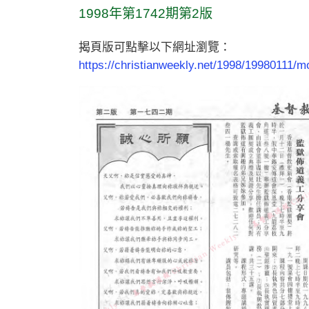
1998年第1742期第2版
揭頁版可點擊以下網址瀏覽：
https://christianweekly.net/1998/19980111/mo