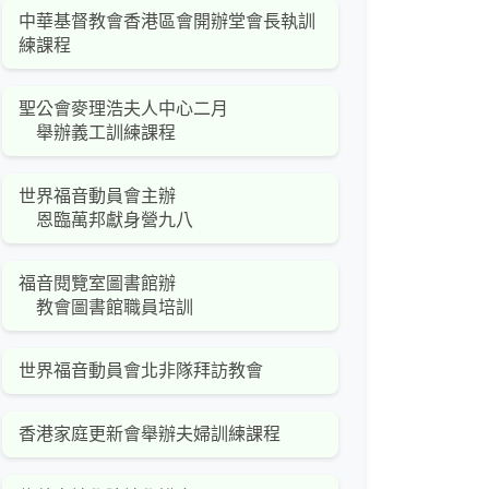
中華基督教會香港區會開辦堂會長執訓
練課程
聖公會麥理浩夫人中心二月
舉辦義工訓練課程
世界福音動員會主辦
恩臨萬邦獻身營九八
福音閱覽室圖書館辦
教會圖書館職員培訓
世界福音動員會北非隊拜訪教會
香港家庭更新會舉辦夫婦訓練課程