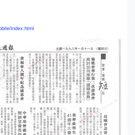
bile/index.html