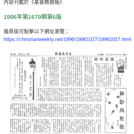
內容刊載於《基督教週報》
1996年第1679期第6版
揭頁版可點擊以下網址瀏覽：
https://christianweekly.net/1996/19961027/19961027.html