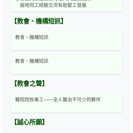
兩地同工經驗交流有助聖工發展
【教會、機構短訊】
教會、機構短訊
教會、機構短訊
【教會之聲】
醫院院牧事工——全人醫治不可少的夥伴
【誠心所願】