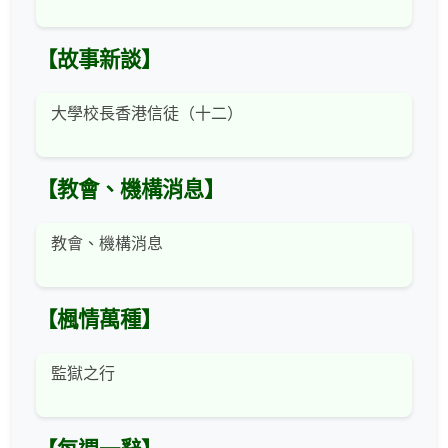
【故事新談】
大學校長香港信徒（十二）
【教會、機構消息】
教會、機構消息
【楓情萬種】
監獄之行