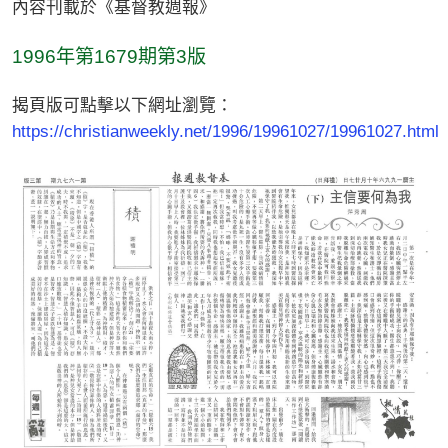
內容刊載於《基督教週報》
1996年第1679期第3版
揭頁版可點擊以下網址瀏覽：
https://christianweekly.net/1996/19961027/19961027.html