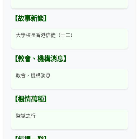
【故事新談】
大學校長香港信徒（十二）
【教會、機構消息】
教會、機構消息
【楓情萬種】
監獄之行