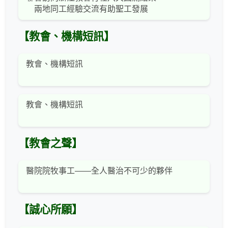
兩地同工經驗交流有助聖工發展
【教會、機構短訊】
教會、機構短訊
教會、機構短訊
【教會之聲】
醫院院牧事工——全人醫治不可少的夥伴
【誠心所願】