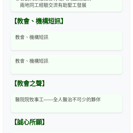
兩地同工經驗交流有助聖工發展
【教會、機構短訊】
教會、機構短訊
教會、機構短訊
【教會之聲】
醫院院牧事工——全人醫治不可少的夥伴
【誠心所願】