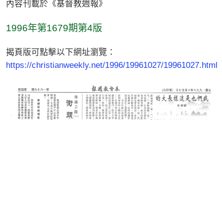
內容刊載於《基督教週報》
1996年第1679期第4版
揭頁版可點擊以下網址瀏覽：
https://christianweekly.net/1996/19961027/19961027.html