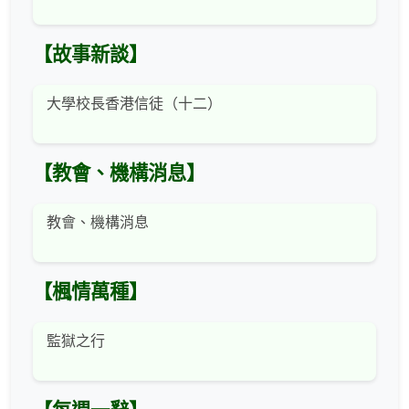
【故事新談】
大學校長香港信徒（十二）
【教會、機構消息】
教會、機構消息
【楓情萬種】
監獄之行