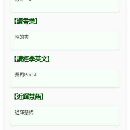
【讀書樂】
輕的書
【讀經學英文】
祭司Priest
【近輝慧語】
近輝慧語