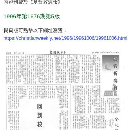
內容刊載於《基督教週報》
1996年第1676期第5版
揭頁版可點擊以下網址瀏覽：
https://christianweekly.net/1996/19961006/19961006.html