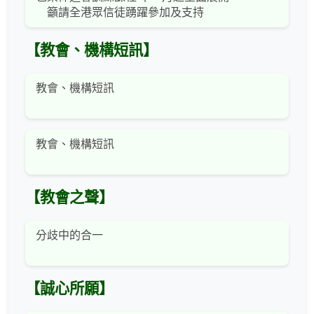
籲請全港眾信徒踴躍參加及支持
【教會、機構短訊】
教會、機構短訊
教會、機構短訊
【教會之聲】
分歧中的合一
【誠心所願】