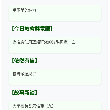
手電筒的魅力
【今日教會與電腦】
為推廣使用聖經研究的光碟再進一言
【依然有信】
按時候結果子
【故事新談】
大學校長香港信徒（九）