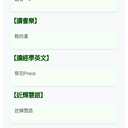
【讀書樂】
輕的書
【讀經學英文】
祭司Priest
【近輝慧語】
近輝慧語