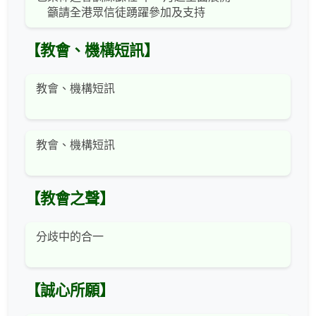
籲請全港眾信徒踴躍參加及支持
【教會、機構短訊】
教會、機構短訊
教會、機構短訊
【教會之聲】
分歧中的合一
【誠心所願】