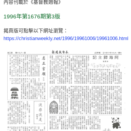
內容刊載於《基督教週報》
1996年第1676期第3版
揭頁版可點擊以下網址瀏覽：
https://christianweekly.net/1996/19961006/19961006.html