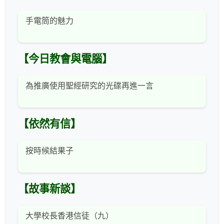
手電筒的魅力
【今日教會與電腦】
為推廣使用聖經研究的光碟再進一言
【依然有信】
按時候結果子
【故事新談】
大學校長香港信徒（九）