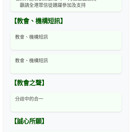
籲請全港眾信徒踴躍參加及支持
【教會、機構短訊】
教會、機構短訊
教會、機構短訊
【教會之聲】
分歧中的合一
【誠心所願】