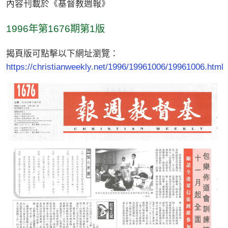
內容刊載於《基督教週報》
1996年第1676期第1版
揭頁版可點擊以下網址瀏覽：
https://christianweekly.net/1996/19961006/19961006.html