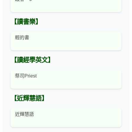
【讀書樂】
輕的書
【讀經學英文】
祭司Priest
【近輝慧語】
近輝慧語