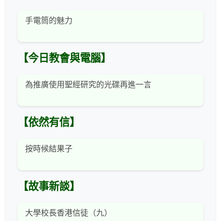
手電筒的魅力
【今日教會與電腦】
為推廣使用聖經研究的光碟再進一言
【依然有信】
按時候結果子
【故事新談】
大學校長香港信徒（九）