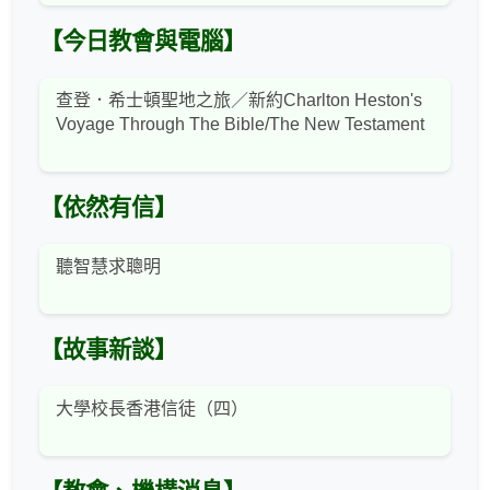
【今日教會與電腦】
查登．希士頓聖地之旅／新約Charlton Heston's
Voyage Through The Bible/The New Testament
【依然有信】
聽智慧求聰明
【故事新談】
大學校長香港信徒（四）