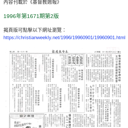
內容刊載於《基督教週報》
1996年第1671期第2版
揭頁版可點擊以下網址瀏覽：
https://christianweekly.net/1996/19960901/19960901.html