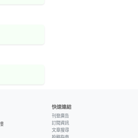
快速連結
刊登廣告
訂閱資訊
樓
文章搜尋
投稿指南