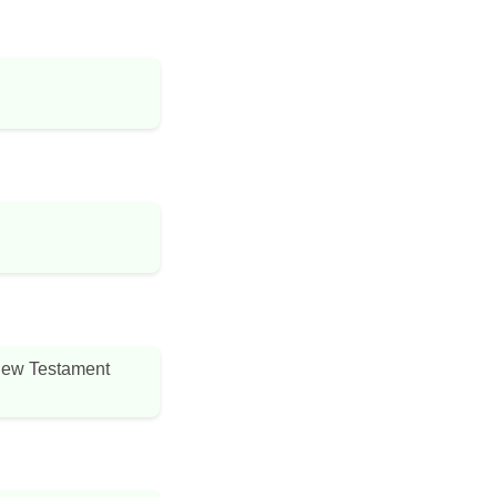
w Testament