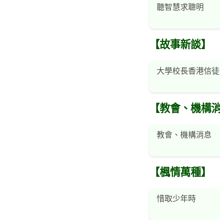
聽智慧求聰明
【故事新談】
大學校長香港信徒
【教會、機構
教會、機構消息
【楓情萬種】
惜取少年時