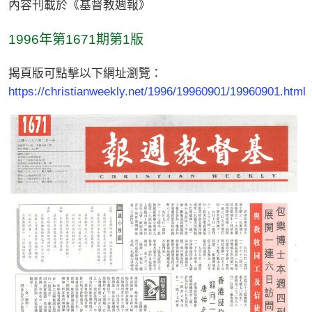
內容刊載於《基督教週報》
1996年第1671期第1版
揭頁版可點擊以下網址瀏覽：
https://christianweekly.net/1996/19960901/19960901.html