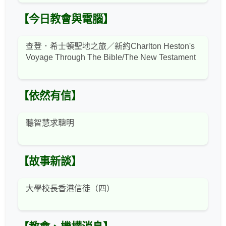
【今日教會與電腦】
查登．希士頓聖地之旅／新約Charlton Heston's
Voyage Through The Bible/The New Testament
【依然有信】
聽智慧求聰明
【故事新談】
大學校長香港信徒（四）