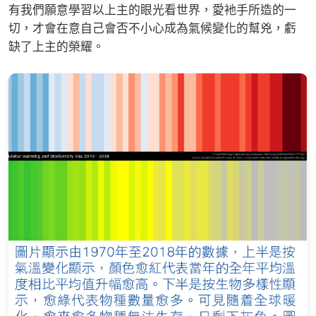
有我們願意學習以上主的眼光看世界，愛衪手所造的一
切，才會在意自己會否不小心成為氣候變化的幫兇，虧
缺了上主的榮耀。