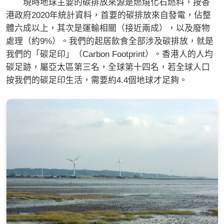
現時地球主要的碳排放來源是燃燒化石燃料，按香
港政府2020年統計資料，首要的碳排放來自發電，佔整
體六成以上，其次是運輸相關（接近兩成），以及廢物
處理（約9%）。我們的起居飲食全部涉及碳排放，就是
我們的「碳足印」（Carbon Footprint）。香港人的人均
碳足跡，屬亞太區第三名，全球第十四名，若全球人口
按我們的碳足印生活，需要約4.4個地球才足夠。