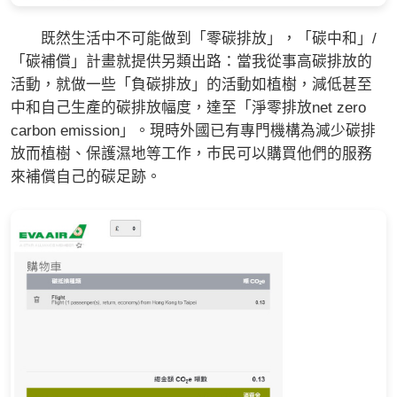
既然生活中不可能做到「零碳排放」，「碳中和」/
「碳補償」計畫就提供另類出路：當我從事高碳排放的
活動，就做一些「負碳排放」的活動如植樹，減低甚至
中和自己生產的碳排放幅度，達至「淨零排放net zero
carbon emission」。現時外國已有專門機構為減少碳排
放而植樹、保護濕地等工作，巿民可以購買他們的服務
來補償自己的碳足跡。