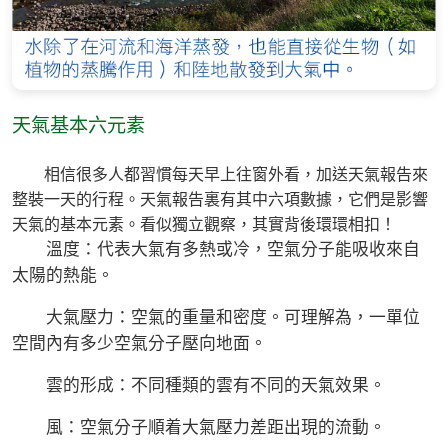
天氣基本六元素
相信很多人都習慣每天早上往窗外看，加送天氣報告來
整裝一天的行程。天氣報告裏有其中六項數據，它們是影響
天氣的基本元素。看似獨立觀察，其實背後環環相扣！
溫度：代表大氣有多熱或冷，空氣分子能吸收來自
太陽的熱能。
大氣壓力：空氣的重量和密度。可理解為，一單位
空間內有多少空氣分子壓向地面。
雲的形成：不同種類的雲有不同的天氣效果。
風：空氣分子順着大氣壓力差距出現的流動。