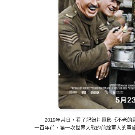
2019年某日，看了記錄片電影《不老的戰跡》(The
一百年前，第一次世界大戰的前線軍人的軍