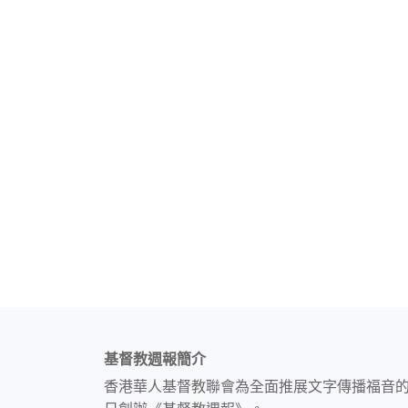
基督教週報簡介
香港華人基督教聯會為全面推展文字傳播福音