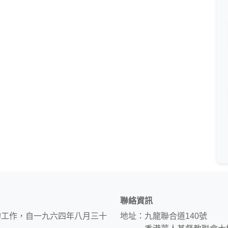
聯絡資訊
的工作，自一九六四年八月三十
地址：九龍聯合道140號