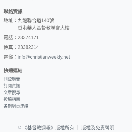
聯絡資訊
地址：九龍聯合道140號
香港華人基督教聯會大樓
電話：23374171
傳真：23382314
電郵：
info@christianweekly.net
快速連結
刊登廣告
訂閱資訊
文章搜尋
投稿指南
各期網頁連結
© 《基督教週報》版權所有 ｜
版權及免責聲明