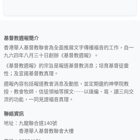
基督教週報簡介
香港華人基督教聯會為全面推展文字傳播福音的工作，自一
九六四年八月三十日創辦《基督教週報》。
《基督教週報》的宗旨是報道基督教消息；培育基督徒靈
性；及宣揚基督教真理。
週報內容包括報道教會消息及動態，並定期邀約神學院教
授、教會牧師、信徒領袖等撰文⋯⋯以達編、寫、讀三向交
流的功能，一同見證福音真理。
聯絡資訊
地址：九龍聯合道140號
香港華人基督教聯會大樓