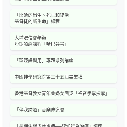
「耶穌的出生、死亡和復活
基督徒的新生命」課程
大埔浸信會舉辦
短期讀經課程「哈巴谷書」
「聖經譯與用」專題系列講座
中國神學研究院第三十五屆畢業禮
香港基督教女青年會婦女團契「福音手掌按摩」
「伴我跨過」音樂佈道會
「長期失眠與焦慮症──認知行為治療」講座