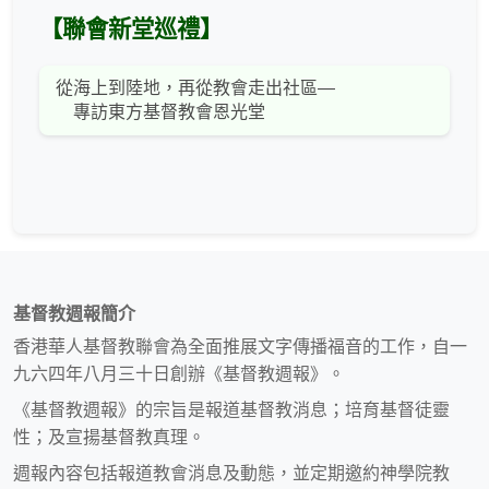
【聯會新堂巡禮】
從海上到陸地，再從教會走出社區—
專訪東方基督教會恩光堂
基督教週報簡介
香港華人基督教聯會為全面推展文字傳播福音的工作，自一
九六四年八月三十日創辦《基督教週報》。
《基督教週報》的宗旨是報道基督教消息；培育基督徒靈
性；及宣揚基督教真理。
週報內容包括報道教會消息及動態，並定期邀約神學院教