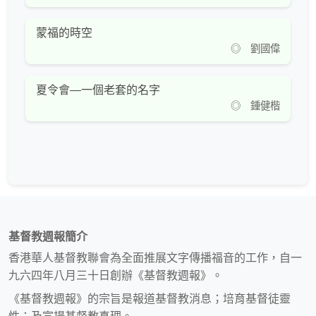
蒙福的時空
◎ 劉國偉
夏令會—一個老套的名字
◎ 鍾健楷
基督教週報簡介
香港華人基督教聯會為全面推展文字傳播福音的工作，自一
九六四年八月三十日創辦《基督教週報》。
《基督教週報》的宗旨是報道基督教消息；培育基督徒靈