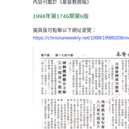
內容刊載於《基督教週報》
1998年第1746期第6版
揭頁版可點擊以下網址瀏覽：
https://christianweekly.net/1998/19980208/m