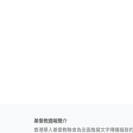
基督教週報簡介
香港華人基督教聯會為全面推展文字傳播福音