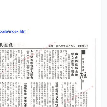
obile/index.html