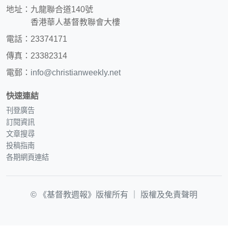
地址：九龍聯合道140號
香港華人基督教聯會大樓
電話：23374171
傳真：23382314
電郵：
info@christianweekly.net
快速連結
刊登廣告
訂閱資訊
文章搜尋
投稿指南
各期網頁連結
© 《基督教週報》版權所有 ｜
版權及免責聲明