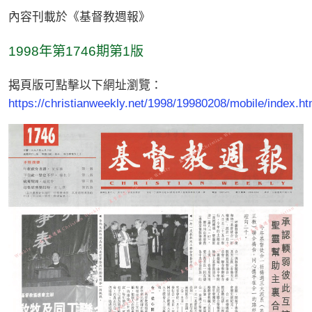
內容刊載於《基督教週報》
1998年第1746期第1版
揭頁版可點擊以下網址瀏覽：
https://christianweekly.net/1998/19980208/mobile/index.ht