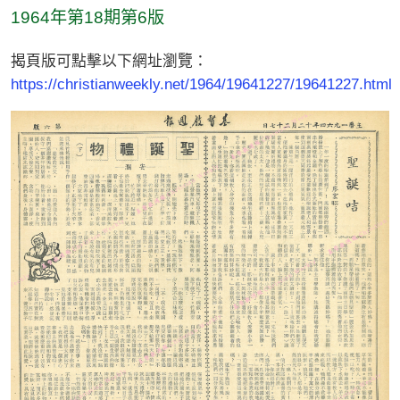
1964年第18期第6版
揭頁版可點擊以下網址瀏覽：
https://christianweekly.net/1964/19641227/19641227.html