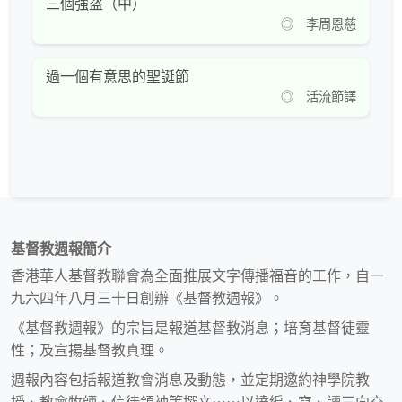
三個強盗（中）
◎ 李周恩慈
過一個有意思的聖誕節
◎ 活流節譯
基督教週報簡介
香港華人基督教聯會為全面推展文字傳播福音的工作，自一
九六四年八月三十日創辦《基督教週報》。
《基督教週報》的宗旨是報道基督教消息；培育基督徒靈
性；及宣揚基督教真理。
週報內容包括報道教會消息及動態，並定期邀約神學院教