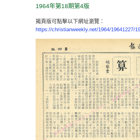
1964年第18期第4版
揭頁版可點擊以下網址瀏覽：
https://christianweekly.net/1964/19641227/1