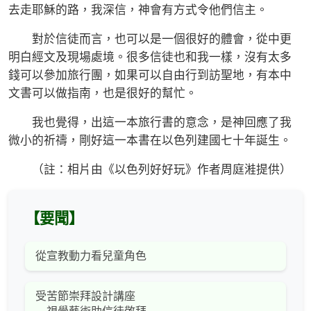
去走耶穌的路，我深信，神會有方式令他們信主。
對於信徒而言，也可以是一個很好的體會，從中更
明白經文及現場處境。很多信徒也和我一樣，沒有太多
錢可以參加旅行團，如果可以自由行到訪聖地，有本中
文書可以做指南，也是很好的幫忙。
我也覺得，出這一本旅行書的意念，是神回應了我
微小的祈禱，剛好這一本書在以色列建國七十年誕生。
（註：相片由《以色列好好玩》作者周庭溎提供）
【要聞】
從宣教動力看兒童角色
受苦節崇拜設計講座