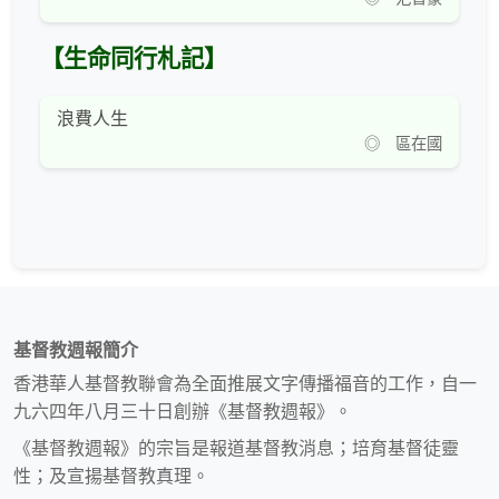
【生命同行札記】
浪費人生
◎ 區在國
基督教週報簡介
香港華人基督教聯會為全面推展文字傳播福音的工作，自一
九六四年八月三十日創辦《基督教週報》。
《基督教週報》的宗旨是報道基督教消息；培育基督徒靈
性；及宣揚基督教真理。