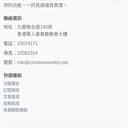
流的功能，一同見證福音真理。
聯絡資訊
地址：九龍聯合道140號
香港華人基督教聯會大樓
電話：23374171
傳真：23382314
電郵：
info@christianweekly.net
快速連結
刊登廣告
訂閱資訊
文章搜尋
投稿指南
各期網頁連結