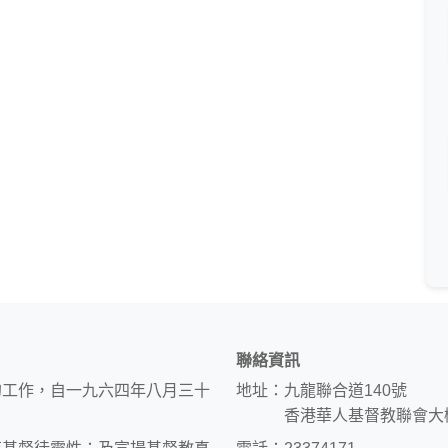
聯絡資訊
的工作，自一九六四年八月三十
地址：九龍聯合道140號
香港華人基督教聯會大