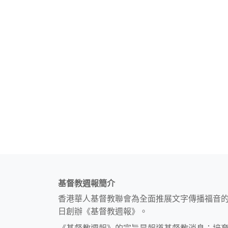
基督教週報簡介
香港華人基督教聯會為全面推展文字傳播福音
日創辦《基督教週報》。