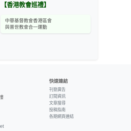
【香港教會巡禮】
中華基督教會香港區會
與普世教會合一運動
快速連結
刊登廣告
訂閱資訊
樓
文章搜尋
投稿指南
各期網頁連結
et