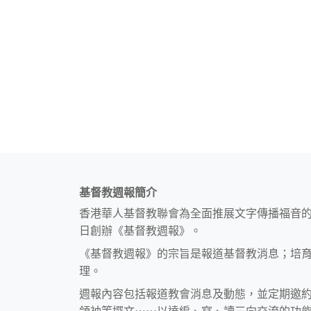
基督教週報簡介
香港華人基督教聯會為全面推展文字傳播福音
日創辦《基督教週報》。
《基督教週報》的宗旨是報道基督教消息；培
理。
週報內容包括報道教會消息及動態，並定期邀