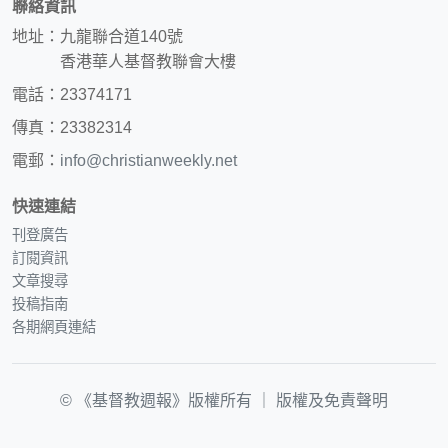
聯絡資訊
地址：九龍聯合道140號
香港華人基督教聯會大樓
電話：23374171
傳真：23382314
電郵：
info@christianweekly.net
快速連結
刊登廣告
訂閱資訊
文章搜尋
投稿指南
各期網頁連結
© 《基督教週報》版權所有 ｜
版權及免責聲明