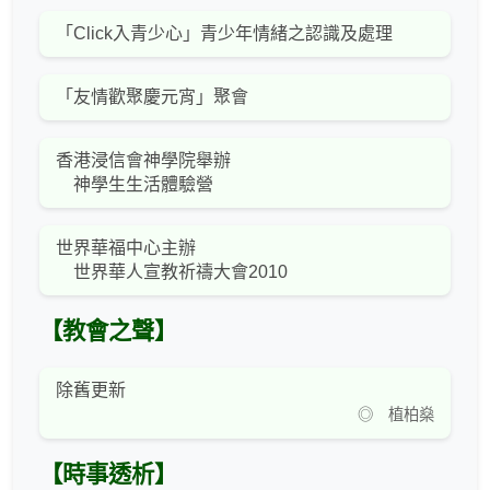
「Click入青少心」青少年情緒之認識及處理
「友情歡聚慶元宵」聚會
香港浸信會神學院舉辦
神學生生活體驗營
世界華福中心主辦
世界華人宣教祈禱大會2010
【教會之聲】
除舊更新
◎ 植柏燊
【時事透析】