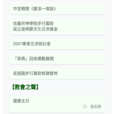
中宣贈閱《靈深一席談》
信義宗神學院步行籌款
成立吳明節文化交流基金
2007專業交流研討會
「恩典」回收運動展開
宣道園步行籌款修建營地
【教會之聲】
健康主日
◎ 徐玉英