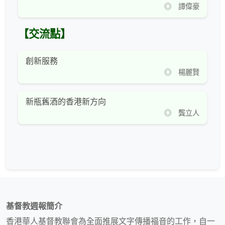
◎ 譚偉豪
【交流點】
創新服務
◎ 楊麗賢
新瓶舊酒的香港新方向
◎ 龔立人
基督教週報簡介
香港華人基督教聯會為全面推展文字傳播福音的工作，自一