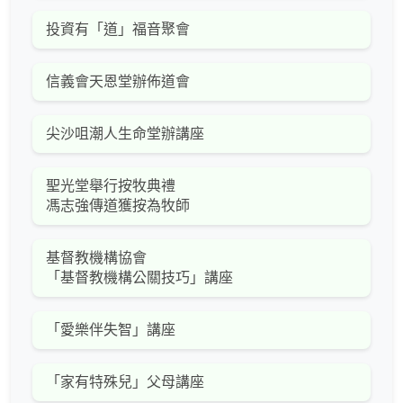
投資有「道」福音聚會
信義會天恩堂辦佈道會
尖沙咀潮人生命堂辦講座
聖光堂舉行按牧典禮
馮志強傳道獲按為牧師
基督教機構協會
「基督教機構公關技巧」講座
「愛樂伴失智」講座
「家有特殊兒」父母講座