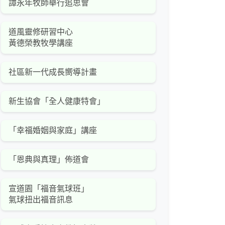
譚永年牧師舉行追思會
道風靈修研習中心
黃德榮教牧學講座
社區新一代成長嚮導計畫
新生協會「全人健康特會」
「幸福婚姻與家庭」講座
「恩典與真理」佈道會
宣道園「福音氣球班」
氣球扭出福音訊息