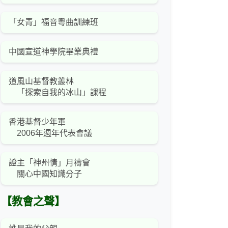
「女青」福音粵曲訓練班
中國宣道神學院畢業典禮
道風山基督教叢林
「探索自我的冰山」課程
香港基督少年軍
2006年週年代表會議
證主「神州情」月禱會
關心中國知識分子
【教會之聲】