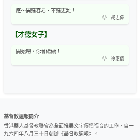
應～開賭容易、不賭更難！
◎ 胡志偉
【才德女子】
開始吧，你會繼續！
◎ 徐惠儀
基督教週報簡介
香港華人基督教聯會為全面推展文字傳播福音的工作，自一
九六四年八月三十日創辦《基督教週報》。